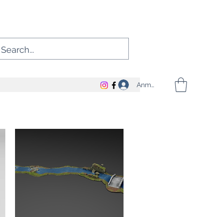
Anmelden