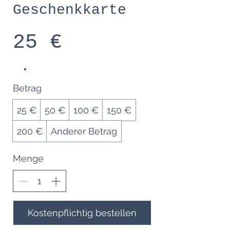
Geschenkkarte
25 €
Betrag
25 €
50 €
100 €
150 €
200 €
Anderer Betrag
Menge
Kostenpflichtig bestellen