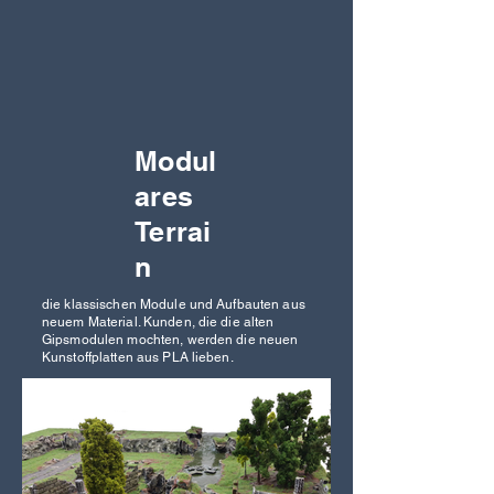
Modul
ares
Terrai
n
die klassischen Module und Aufbauten aus
neuem Material. Kunden, die die alten
Gipsmodulen mochten, werden die neuen
Kunstoffplatten aus PLA lieben.