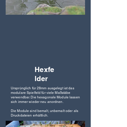
Hexfe
lder
Ursprünglich für 28mm ausgelegt ist das
modulare Spielfeld für viele Maßstäbe
verwendbar. Die hexagonale Module lassen
sich immer wieder neu anordnen.
Die Module sind bemalt, unbemalt oder als
Druckdateien erhältlich.