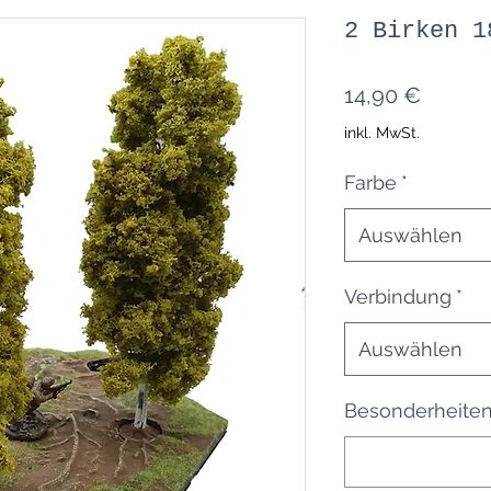
2 Birken 1
Preis
14,90 €
inkl. MwSt.
Farbe
*
Auswählen
Verbindung
*
Auswählen
Besonderheiten 