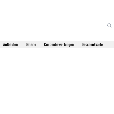
Aufbauten
Galerie
Kundenbewertungen
Geschenkkarte