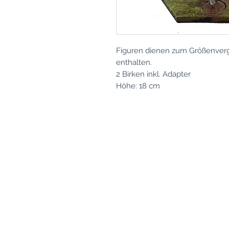
Figuren dienen zum Größenvergl
enthalten.
2 Birken inkl. Adapter
Höhe: 18 cm