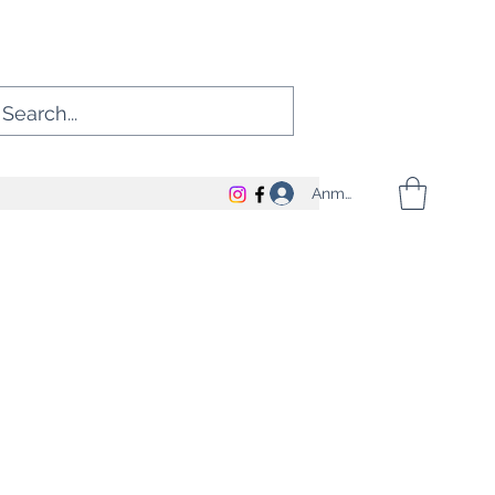
Anmelden