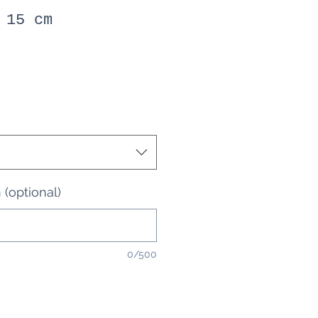
 15 cm
(optional)
0/500