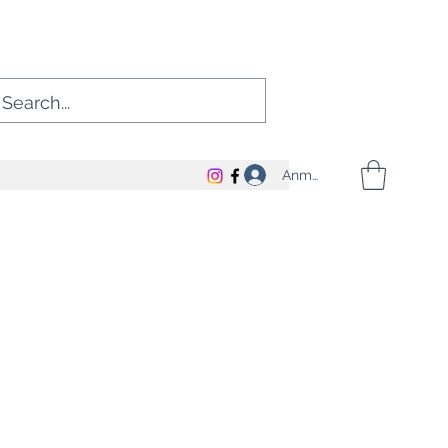
Anmelden