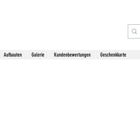
Aufbauten
Galerie
Kundenbewertungen
Geschenkkarte