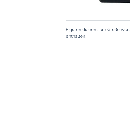
Figuren dienen zum Größenvergl
enthalten.