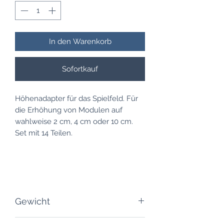
In den Warenkorb
Sofortkauf
Höhenadapter für das Spielfeld. Für
die Erhöhung von Modulen auf
wahlweise 2 cm, 4 cm oder 10 cm.
Set mit 14 Teilen.
Gewicht
30 Gramm