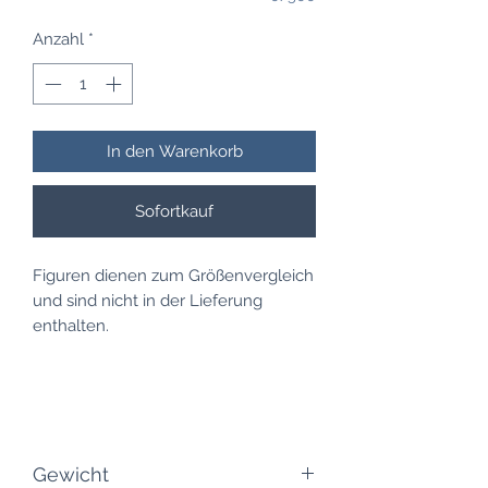
Anzahl
*
In den Warenkorb
Sofortkauf
Figuren dienen zum Größenvergleich
und sind nicht in der Lieferung
enthalten.
Gewicht