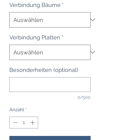
Verbindung Bäume
*
Verbindung Platten
*
Besonderheiten (optional)
0/500
Anzahl
*